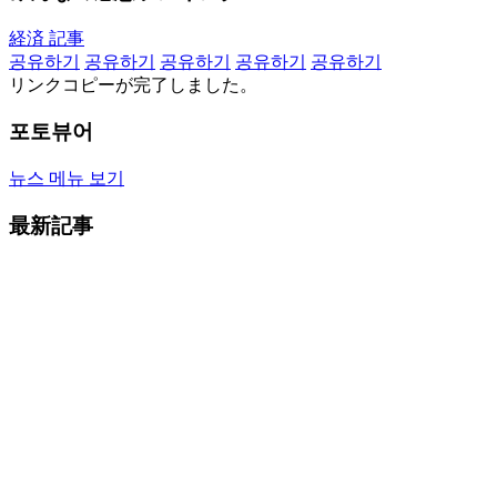
経済 記事
공유하기
공유하기
공유하기
공유하기
공유하기
リンクコピーが完了しました。
포토뷰어
뉴스 메뉴 보기
最新記事