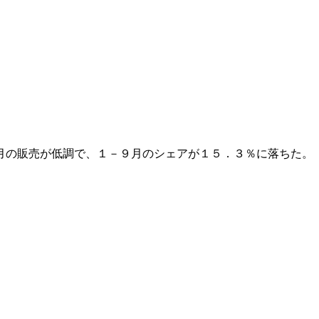
月の販売が低調で、１－９月のシェアが１５．３％に落ちた。