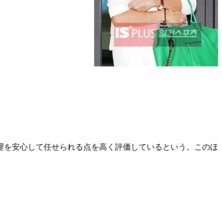
理を安心して任せられる点を高く評価しているという。このほ
。