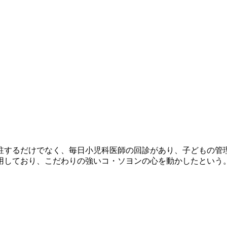
駐するだけでなく、毎日小児科医師の回診があり、子どもの管
用しており、こだわりの強いコ・ソヨンの心を動かしたという