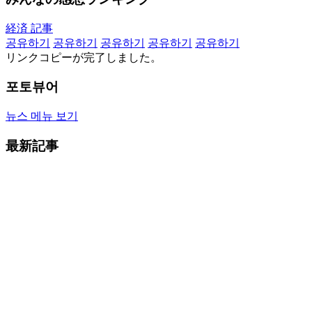
経済 記事
공유하기
공유하기
공유하기
공유하기
공유하기
リンクコピーが完了しました。
포토뷰어
뉴스 메뉴 보기
最新記事