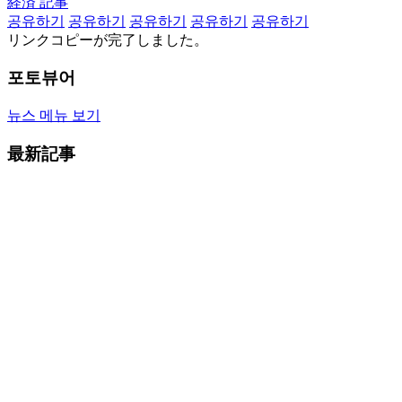
経済 記事
공유하기
공유하기
공유하기
공유하기
공유하기
リンクコピーが完了しました。
포토뷰어
뉴스 메뉴 보기
最新記事