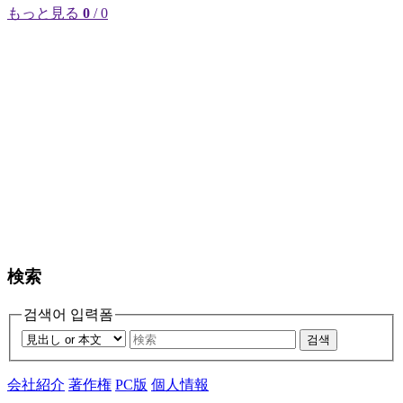
もっと見る
0
/ 0
検索
검색어 입력폼
검색
会社紹介
著作権
PC版
個人情報