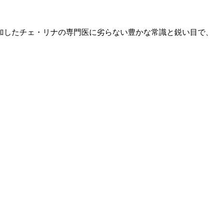
加したチェ・リナの専門医に劣らない豊かな常識と鋭い目で、