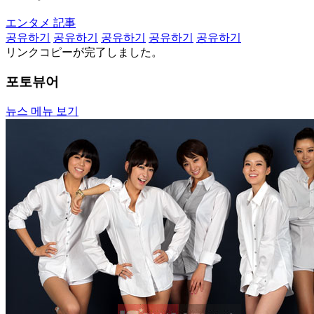
エンタメ 記事
공유하기
공유하기
공유하기
공유하기
공유하기
リンクコピーが完了しました。
포토뷰어
뉴스 메뉴 보기