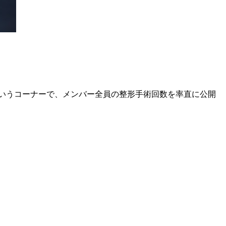
いうコーナーで、メンバー全員の整形手術回数を率直に公開