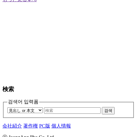
検索
검색어 입력폼
검색
会社紹介
著作権
PC版
個人情報