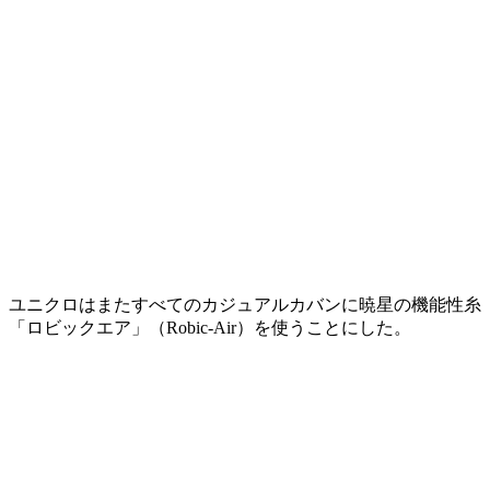
ユニクロはまたすべてのカジュアルカバンに暁星の機能性糸
「ロビックエア」（Robic-Air）を使うことにした。