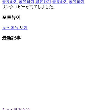
공유하기
공유하기
공유하기
공유하기
공유하기
リンクコピーが完了しました。
포토뷰어
뉴스 메뉴 보기
最新記事
もっと見る
0
/ 0