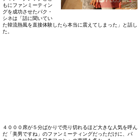
もにファンミーティン
グを成功させたパク・
シネは「話に聞いてい
た韓流熱風を直接体験したら本当に震えてしまった」と話し
た。
４０００席が５分ばかりで売り切れるほど大きな人気を呼ん
だ「美男ですね」のファンミーティングだっただけに、パ