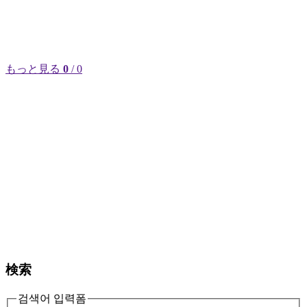
もっと見る
0
/ 0
検索
검색어 입력폼