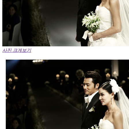
사진 크게보기