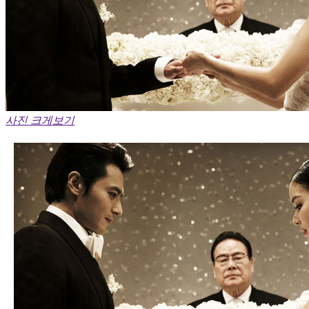
사진 크게보기