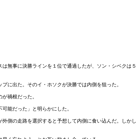
スは無事に決勝ラインを１位で通過したが、ソン・シベクは５
ップに出た。そのイ・ホソクが決勝では内側を狙った。
のが禍根だった。
不可能だった」と明らかにした。
が外側の走路を選択すると予想して内側に食い込んだ。しかし