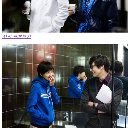
사진 크게보기