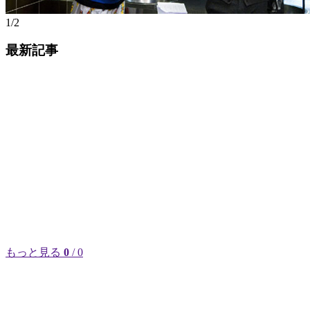
1/2
最新記事
もっと見る
0
/ 0