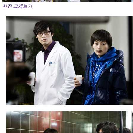
사진 크게보기