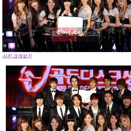
사진 크게보기