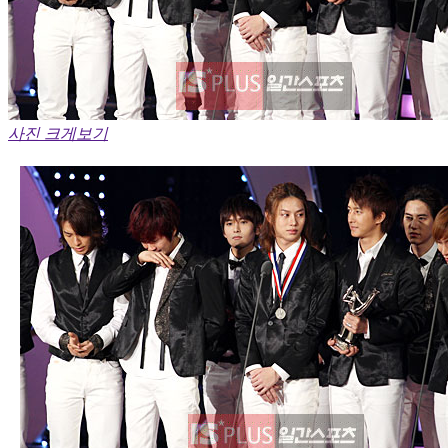
사진 크게보기