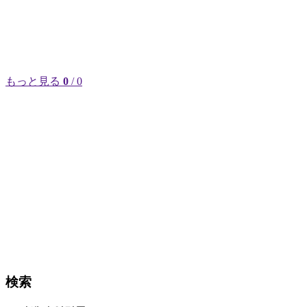
もっと見る
0
/ 0
検索