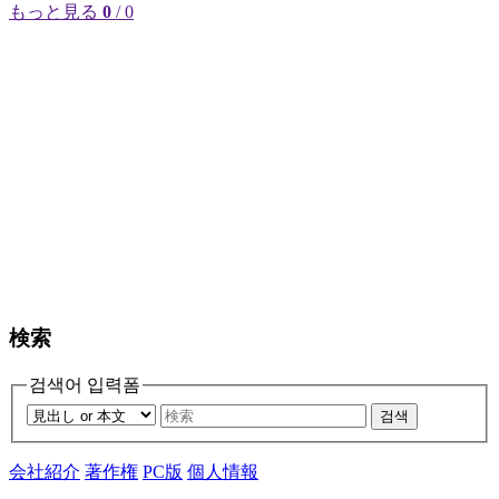
もっと見る
0
/ 0
検索
검색어 입력폼
검색
会社紹介
著作権
PC版
個人情報