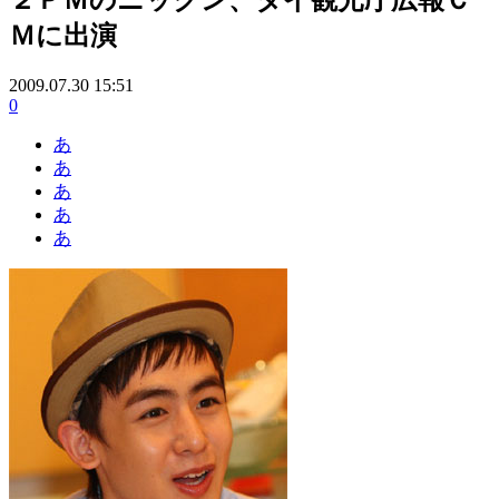
Ｍに出演
2009.07.30 15:51
0
あ
あ
あ
あ
あ