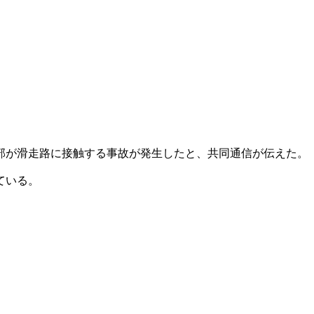
部が滑走路に接触する事故が発生したと、共同通信が伝えた。
ている。