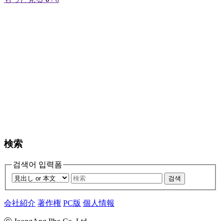
検索
검색어 입력폼
검색
会社紹介
著作権
PC版
個人情報