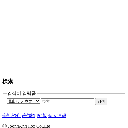
検索
검색어 입력폼
검색
会社紹介
著作権
PC版
個人情報
ⓒ JoongAng Ilbo Co.,Ltd