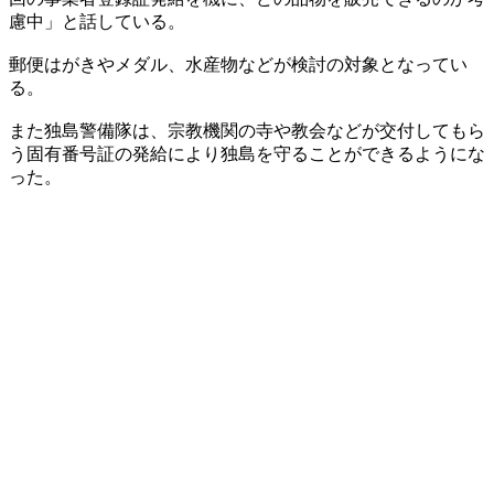
慮中」と話している。
郵便はがきやメダル、水産物などが検討の対象となってい
る。
また独島警備隊は、宗教機関の寺や教会などが交付してもら
う固有番号証の発給により独島を守ることができるようにな
った。