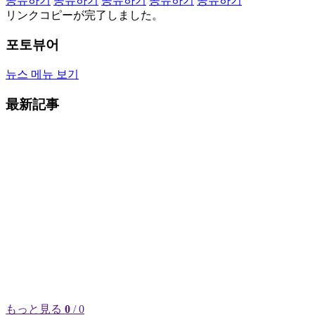
공유하기
공유하기
공유하기
공유하기
공유하기
リンクコピーが完了しました。
포토뷰어
뉴스 메뉴 보기
最新記事
もっと見る
0
/ 0