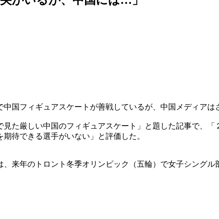
中国フィギュアスケートが善戦しているが、中国メディアは
で見た厳しい中国のフィギュアスケート」と題した記事で、「
を期待できる選手がいない」と評価した。
は、来年のトロント冬季オリンピック（五輪）で女子シングル