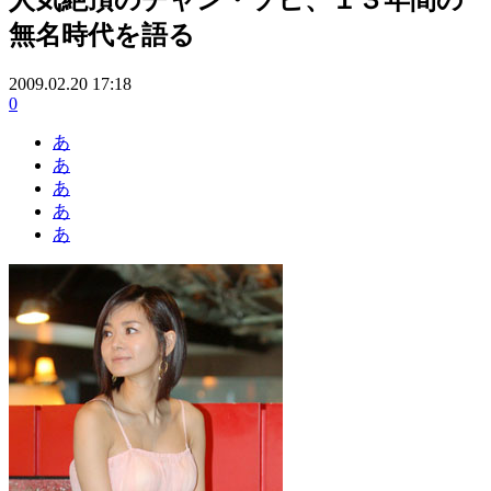
無名時代を語る
2009.02.20 17:18
0
あ
あ
あ
あ
あ