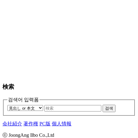
検索
검색어 입력폼
검색
会社紹介
著作権
PC版
個人情報
ⓒ JoongAng Ilbo Co.,Ltd