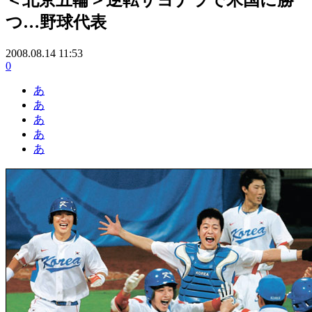
つ…野球代表
2008.08.14 11:53
0
あ
あ
あ
あ
あ