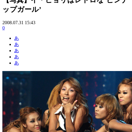
ップガール’
2008.07.31 15:43
0
あ
あ
あ
あ
あ