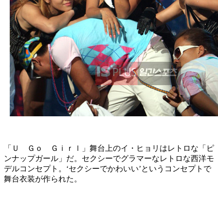
「Ｕ Ｇｏ Ｇｉｒｌ」舞台上のイ・ヒョリはレトロな「ピ
ンナップガール」だ。セクシーでグラマーなレトロな西洋モ
デルコンセプト。‘セクシーでかわいい’というコンセプトで
舞台衣装が作られた。