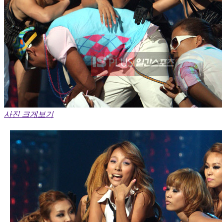
사진 크게보기