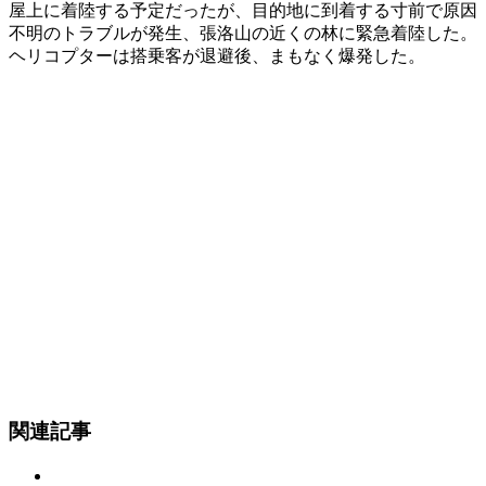
屋上に着陸する予定だったが、目的地に到着する寸前で原因
不明のトラブルが発生、張洛山の近くの林に緊急着陸した。
ヘリコプターは搭乗客が退避後、まもなく爆発した。
関連記事