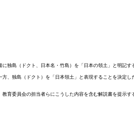
に独島（ドクト、日本名・竹島）を「日本の領土」と明記す
一方、独島（ドクト）を「日本領土」と表現することを決定し
、教育委員会の担当者らにこうした内容を含む解説書を提示す