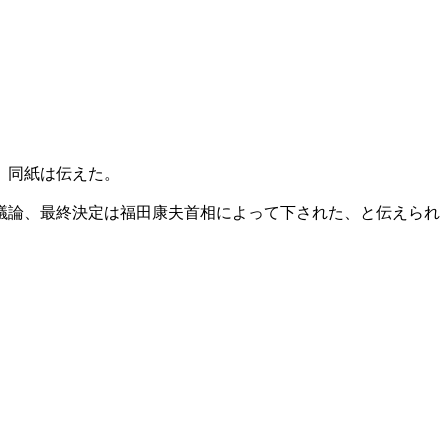
、同紙は伝えた。
議論、最終決定は福田康夫首相によって下された、と伝えられ