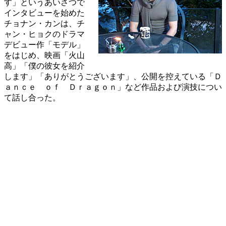
す」というあいさつで
インタビューを始めた
チョナン・カンは、チ
ャン・ヒョクのドラマ
デビュー作「モデル」
をはじめ、映画「火山
高」「僕の彼女を紹介
します」「ありがとうございます」、公開を控えている「Ｄ
ａｎｃｅ ｏｆ Ｄｒａｇｏｎ」など作品および演技につい
て話し合った。