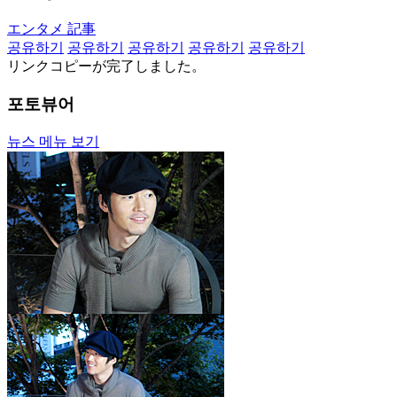
エンタメ 記事
공유하기
공유하기
공유하기
공유하기
공유하기
リンクコピーが完了しました。
포토뷰어
뉴스 메뉴 보기