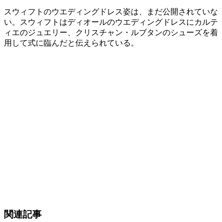
スウィフトのウエディングドレス姿は、まだ公開されていな
い。スウィフトはディオールのウエディングドレスにカルテ
ィエのジュエリー、クリスチャン・ルブタンのシューズを着
用して式に臨んだと伝えられている。
関連記事