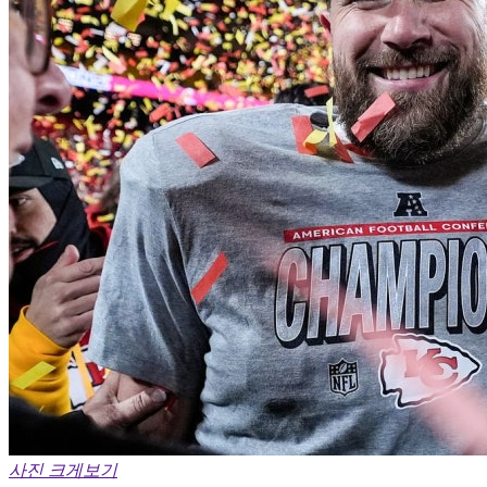
사진 크게보기