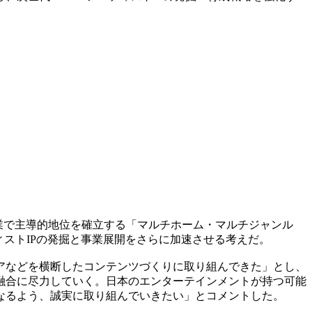
た事業で主導的地位を確立する「マルチホーム・マルチジャンル
ーティストIPの発掘と事業展開をさらに加速させる考えだ。
アなどを横断したコンテンツづくりに取り組んできた」とし、
融合に尽力していく。日本のエンターテインメントが持つ可能
なるよう、誠実に取り組んでいきたい」とコメントした。