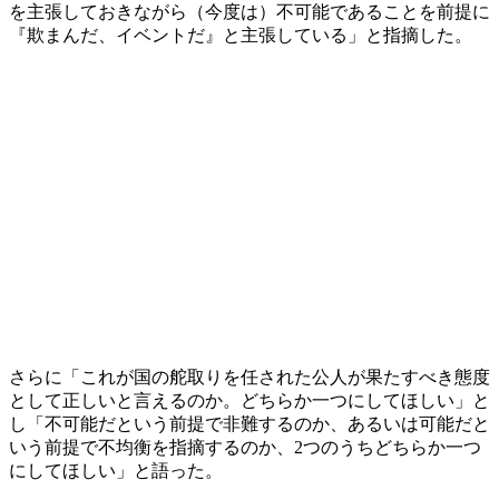
を主張しておきながら（今度は）不可能であることを前提に
『欺まんだ、イベントだ』と主張している」と指摘した。
さらに「これが国の舵取りを任された公人が果たすべき態度
として正しいと言えるのか。どちらか一つにしてほしい」と
し「不可能だという前提で非難するのか、あるいは可能だと
いう前提で不均衡を指摘するのか、2つのうちどちらか一つ
にしてほしい」と語った。