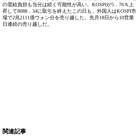
の需給負担も当分は続く可能性が高い。KOSPIが5．76％上
昇して8088．34に取引を終えたこの日も、外国人はKOSPI市
場で2兆2111億ウォン分を売り越した。先月18日から10営業
日連続の売り越しだ。
関連記事