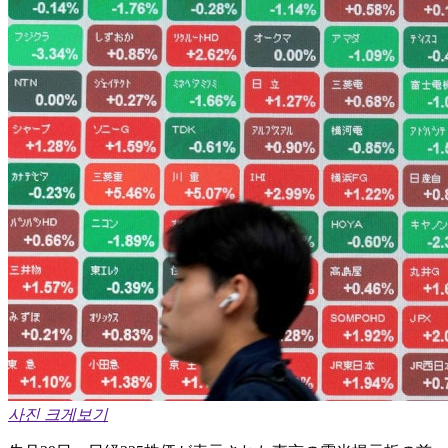
사진 크게보기