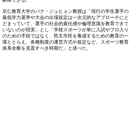
京仁教育大学のパク・ジュヒョン教授は「現行の学生選手の
最低学力基準や大会の出場規定は一次元的なアプローチにと
どまっていて、選手の社会的責任感や倫理意識を教育できて
いないのが現実」とし「学校スポーツが単に入試やプロ入り
のための手段ではなく、民主市民を養成するための教育の一
環ととらえ、各種制度の運営方式や規定など、スポーツ教育
体系全般を見直すべき時期だ」と述べた。