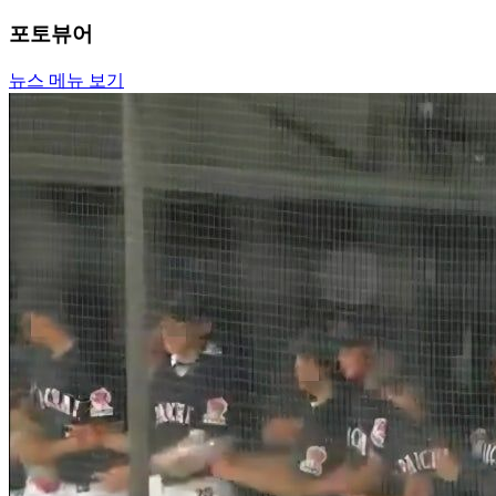
포토뷰어
뉴스 메뉴 보기