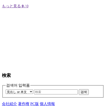
もっと見る
0
/ 0
検索
검색어 입력폼
검색
会社紹介
著作権
PC版
個人情報