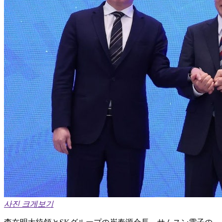
사진 크게보기