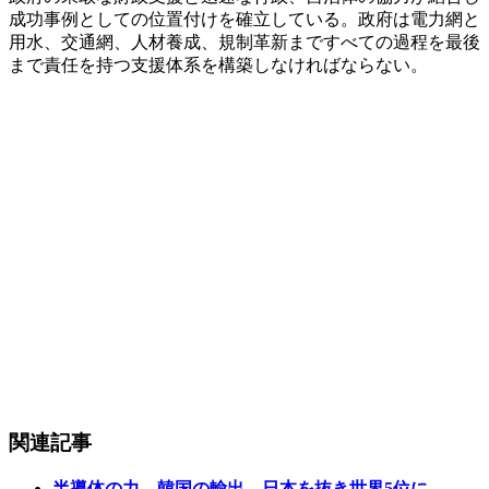
成功事例としての位置付けを確立している。政府は電力網と
用水、交通網、人材養成、規制革新まですべての過程を最後
まで責任を持つ支援体系を構築しなければならない。
関連記事
半導体の力…韓国の輸出、日本を抜き世界5位に