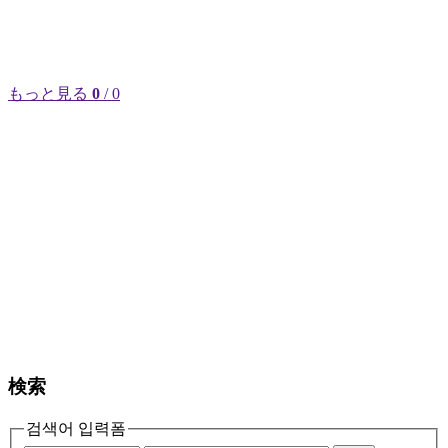
もっと見る
0
/ 0
検索
검색어 입력폼