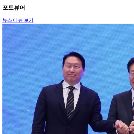
포토뷰어
뉴스 메뉴 보기