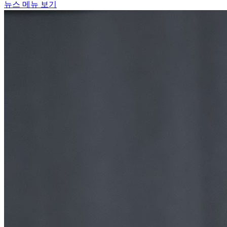
뉴스 메뉴 보기