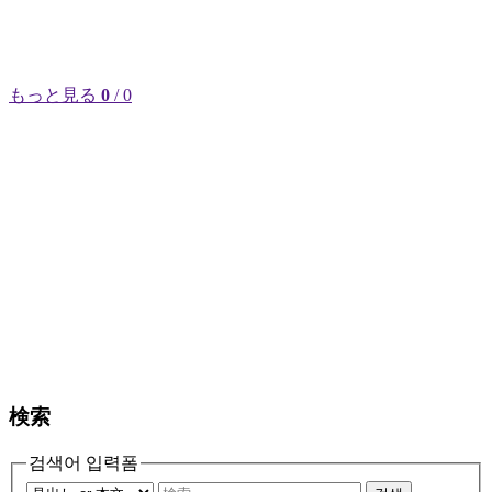
もっと見る
0
/ 0
検索
검색어 입력폼