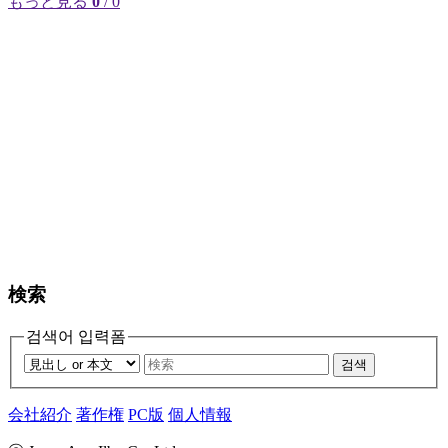
もっと見る
0
/ 0
検索
검색어 입력폼
검색
会社紹介
著作権
PC版
個人情報