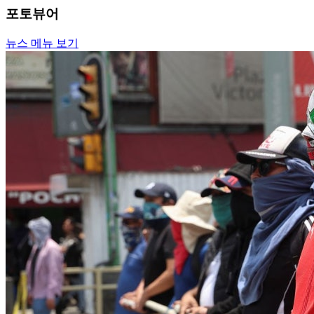
포토뷰어
뉴스 메뉴 보기