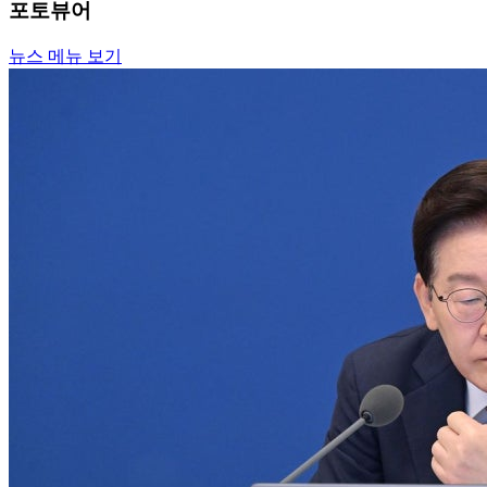
포토뷰어
뉴스 메뉴 보기