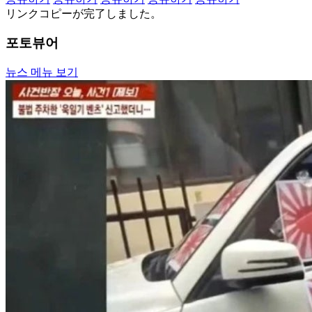
リンクコピーが完了しました。
포토뷰어
뉴스 메뉴 보기