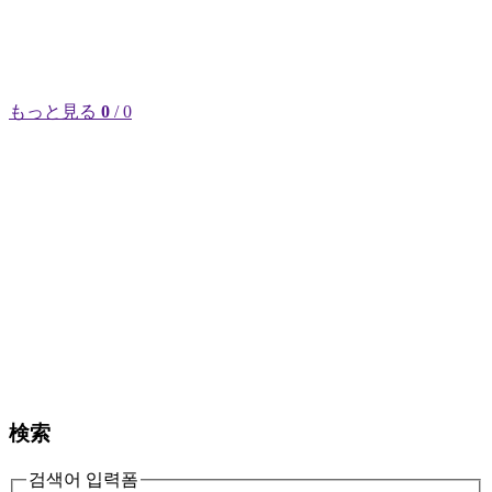
もっと見る
0
/ 0
検索
검색어 입력폼