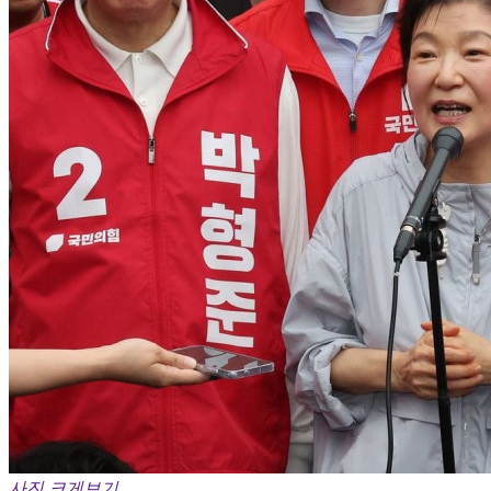
사진 크게보기