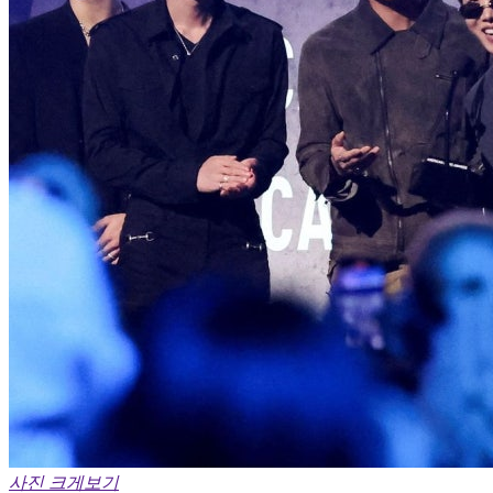
사진 크게보기