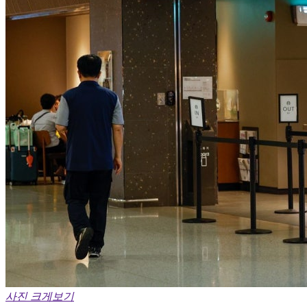
사진 크게보기