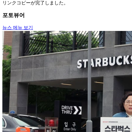
リンクコピーが完了しました。
포토뷰어
뉴스 메뉴 보기