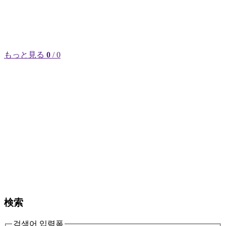
もっと見る
0
/ 0
検索
검색어 입력폼