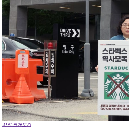
사진 크게보기