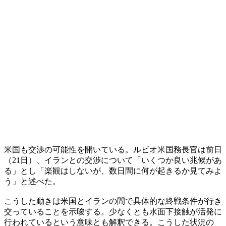
米国も交渉の可能性を開いている。ルビオ米国務長官は前日
（21日）、イランとの交渉について「いくつか良い兆候があ
る」とし「楽観はしないが、数日間に何が起きるか見てみよ
う」と述べた。
こうした動きは米国とイランの間で具体的な終戦条件が行き
交っていることを示唆する。少なくとも水面下接触が活発に
行われているという意味とも解釈できる。こうした状況の