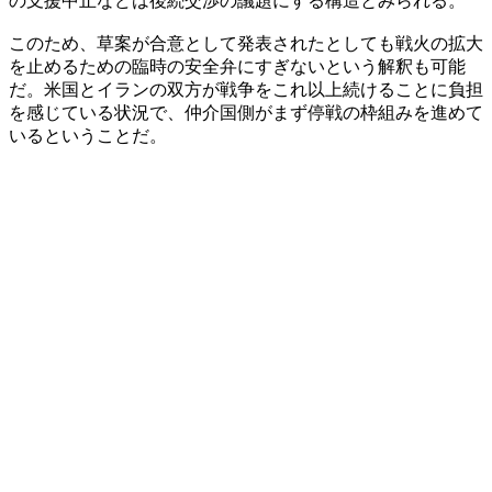
の支援中止などは後続交渉の議題にする構造とみられる。
このため、草案が合意として発表されたとしても戦火の拡大
を止めるための臨時の安全弁にすぎないという解釈も可能
だ。米国とイランの双方が戦争をこれ以上続けることに負担
を感じている状況で、仲介国側がまず停戦の枠組みを進めて
いるということだ。