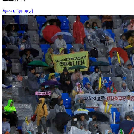
뉴스 메뉴 보기