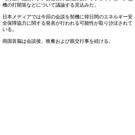
機の打開策などについて議論する見込みだ。
日本メディアでは今回の会談を契機に韓日間のエネルギー安
全保障協力に関する発表が行われる可能性が取り沙汰されて
いる。
両国首脳は会談後、晩餐および親交行事を続ける。