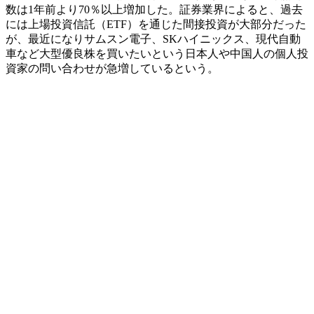
数は1年前より70％以上増加した。証券業界によると、過去
には上場投資信託（ETF）を通じた間接投資が大部分だった
が、最近になりサムスン電子、SKハイニックス、現代自動
車など大型優良株を買いたいという日本人や中国人の個人投
資家の問い合わせが急増しているという。