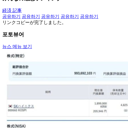
経済 記事
공유하기
공유하기
공유하기
공유하기
공유하기
リンクコピーが完了しました。
포토뷰어
뉴스 메뉴 보기