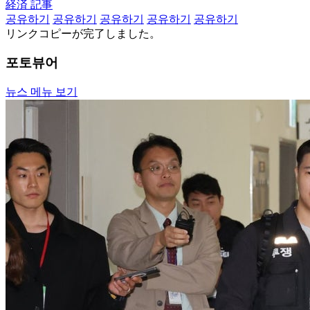
経済 記事
공유하기
공유하기
공유하기
공유하기
공유하기
リンクコピーが完了しました。
포토뷰어
뉴스 메뉴 보기