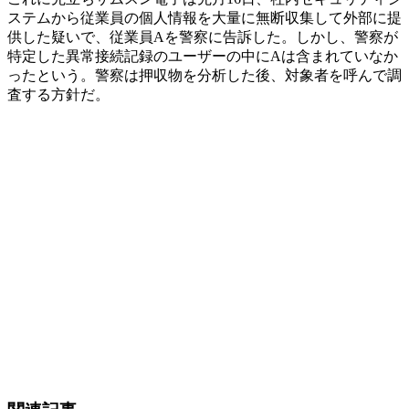
ステムから従業員の個人情報を大量に無断収集して外部に提
供した疑いで、従業員Aを警察に告訴した。しかし、警察が
特定した異常接続記録のユーザーの中にAは含まれていなか
ったという。警察は押収物を分析した後、対象者を呼んで調
査する方針だ。