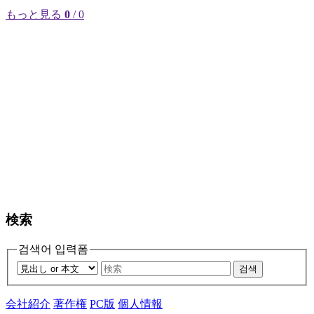
もっと見る
0
/ 0
検索
검색어 입력폼
검색
会社紹介
著作権
PC版
個人情報