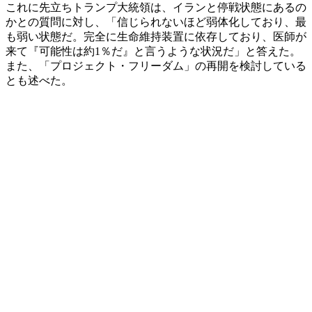
これに先立ちトランプ大統領は、イランと停戦状態にあるの
かとの質問に対し、「信じられないほど弱体化しており、最
も弱い状態だ。完全に生命維持装置に依存しており、医師が
来て『可能性は約1％だ』と言うような状況だ」と答えた。
また、「プロジェクト・フリーダム」の再開を検討している
とも述べた。