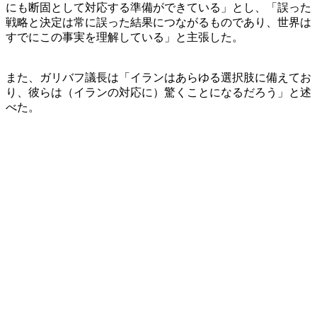
にも断固として対応する準備ができている」とし、「誤った
戦略と決定は常に誤った結果につながるものであり、世界は
すでにこの事実を理解している」と主張した。
また、ガリバフ議長は「イランはあらゆる選択肢に備えてお
り、彼らは（イランの対応に）驚くことになるだろう」と述
べた。